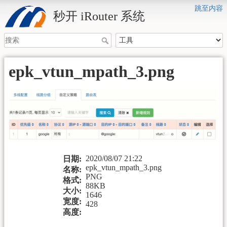
跳至内容
秒开 iRouter 系统
epk_vtun_mpath_3.png
2020/08/07 21:22
日期:
epk_vtun_mpath_3.png
名称:
PNG
格式:
88KB
大小:
1646
宽度:
428
高度: